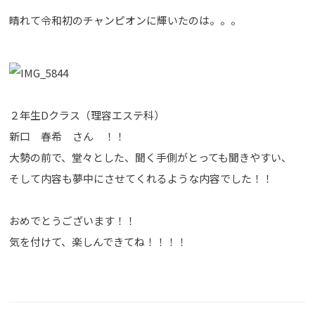
晴れて令和初のチャンピオンに輝いたのは。。。
２年生Dクラス（理容エステ科）
新口 春希 さん ！！
大勢の前で、堂々とした、聞く手側がとっても聞きやすい、
そして内容も夢中にさせてくれるような内容でした！！
おめでとうございます！！
気を付けて、楽しんできてね！！！！