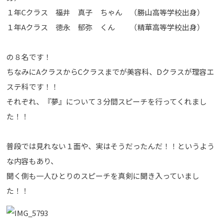
１年Cクラス 福井 真子 ちゃん （勝山高等学校出身）
１年Aクラス 徳永 郁弥 くん （精華高等学校出身）
の８名です！
ちなみにAクラスからCクラスまでが美容科、Dクラスが理容エ
ステ科です！！
それぞれ、『夢』について３分間スピーチを行ってくれまし
た！！
普段では見れない１面や、実はそうだったんだ！！というよう
な内容もあり、
聞く側も一人ひとりのスピーチを真剣に聞き入っていまし
た！！