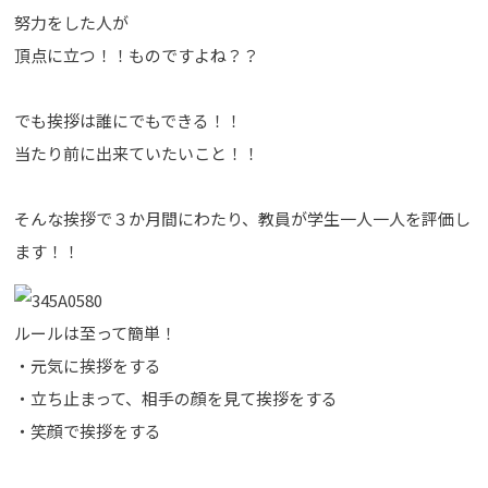
努力をした人が
頂点に立つ！！ものですよね？？
でも挨拶は誰にでもできる！！
当たり前に出来ていたいこと！！
そんな挨拶で３か月間にわたり、教員が学生一人一人を評価し
ます！！
ルールは至って簡単！
・元気に挨拶をする
・立ち止まって、相手の顔を見て挨拶をする
・笑顔で挨拶をする