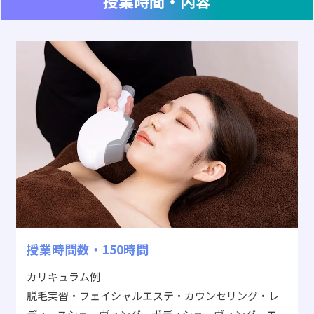
授業時間・内容
授業時間数・150時間
カリキュラム例
脱毛実習・フェイシャルエステ・カウンセリング・レ