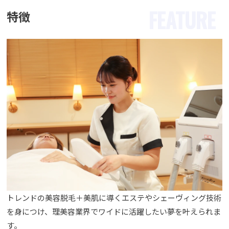
FEATURE
特徴
トレンドの美容脱毛＋美肌に導くエステやシェーヴィング技術
を身につけ、理美容業界でワイドに活躍したい夢を叶えられま
す。