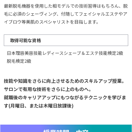
最新脱毛機器を使用した相モデルでの技術習得はもちろん、脱
毛に必須のシェーヴィング、付随してフェイシャルエステやア
イブロウ等美肌のスペシャリストを目指します。
取得可能な資格
日本理容美容技能レディースシェーブ＆エステ技能検定2級
脱毛検定2級
技能や知識をさらに向上させるためのスキルアップ授業。
サロンで有用な技術をさらに上のものへ。
就職後のキャリアアップにもつながるテクニックを学びま
す(月曜日、または木曜日放課後)