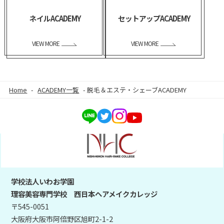
ネイルACADEMY
セットアップACADEMY
VIEW MORE
VIEW MORE
Home
-
ACADEMY一覧
-
脱毛＆エステ・シェーブACADEMY
学校法人いわお学園
理容美容専門学校 西日本ヘアメイクカレッジ
〒545-0051
大阪府大阪市阿倍野区旭町2-1-2