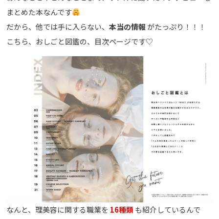
まとめた本なんです
だから、他では手に入らない、
本当の情報
がたっぷり！！！
こちら、おしごと図鑑の、目次ページです♡
なんと、理美容に関する職業を
16種類
も紹介しているんで