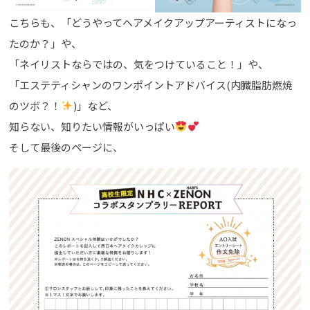
こちらも、「どうやってヘアメイクアップアーティストになっ
たのか？」や、
「ネイリストならではの、気をつけていること！」や、
「エステティシャンのワンポイントアドバイス(内臓脂肪燃焼
のツボ？！
)」など、
知らない、知りたい情報がいっぱい
そして最後のページに、