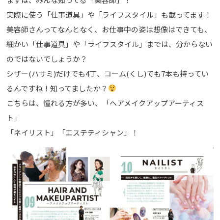
実際に使う「仕事道具」や「ライフスタイル」も載ってます！
美容師さんってなんとなく、お仕事中の姿は想像はできても、
細かい「仕事道具」や「ライフスタイル」までは、分からない
のではないでしょうか？
シザー(ハサミ)だけでも4丁、コーム(くし)でも7本も持ってい
るんですね！知ってましたか？
こちらは、憧れる方が多い、「ヘアメイクアップアーティス
ト」
「ネイリスト」「エステティシャン」！