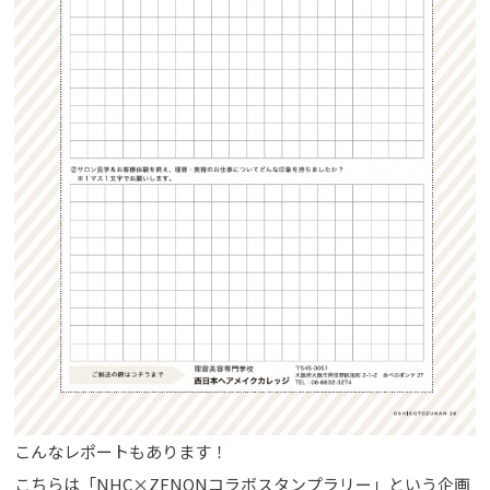
こんなレポートもあります！
こちらは「NHC×ZENONコラボスタンプラリー」という企画