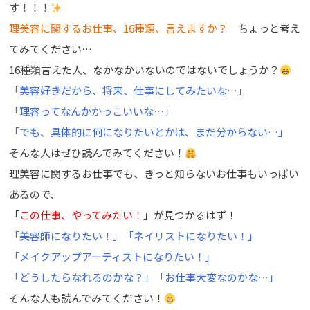
す！！！
理美容に関するお仕事、16種類、言えますか？
ちょっと考え
てみてください…
16種類言えた人、なかなかいないのではないでしょうか？
「美容好きだから、将来、仕事にしてみたいな…」
「理容ってなんかかっこいいな…」
「でも、具体的に何になりたいとかは、まだ分からない…」
そんな人はぜひ読んでみてください！
理美容に関するお仕事でも、きっと知らないお仕事もいっぱい
あるので、
「
この仕事、やってみたい！
」が見つかるはず！
「美容師になりたい！」「ネイリストになりたい！」
「メイクアップアーティストになりたい！」
「どうしたらなれるのかな？」「お仕事大変なのかな…」
そんな人も読んでみてください！