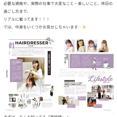
必要な資格や、実際の仕事で大変なこと・楽しいこと、休日の
過ごし方まで、
リアルに載ってます！！！
では、中身をいくつかお見せしちゃいます…
まずは、みんな知ってる「美容師」！