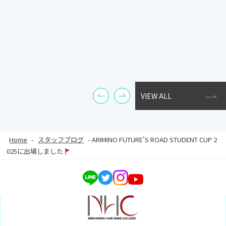
VIEW ALL
Home
-
スタッフブログ
-
ARIMINO FUTURE’S ROAD STUDENT CUP 2
025に出場しました