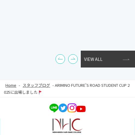
VIEW ALL
Home
-
スタッフブログ
-
ARIMINO FUTURE’S ROAD STUDENT CUP 2
025に出場しました