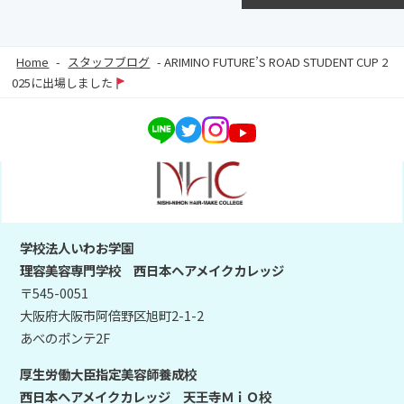
Home
-
スタッフブログ
-
ARIMINO FUTURE’S ROAD STUDENT CUP 2
025に出場しました
学校法人いわお学園
理容美容専門学校 西日本ヘアメイクカレッジ
〒545-0051
大阪府大阪市阿倍野区旭町2-1-2
あべのポンテ2F
厚生労働大臣指定美容師養成校
西日本ヘアメイクカレッジ 天王寺ＭｉＯ校