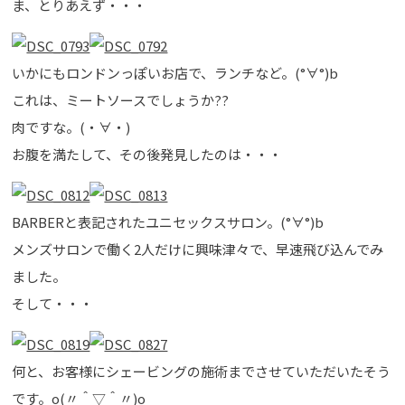
ま、とりあえず・・・
いかにもロンドンっぽいお店で、ランチなど。(°∀°)b
これは、ミートソースでしょうか??
肉ですな。(・∀・)
お腹を満たして、その後発見したのは・・・
BARBERと表記されたユニセックスサロン。(°∀°)b
メンズサロンで働く2人だけに興味津々で、早速飛び込んでみ
ました。
そして・・・
何と、お客様にシェービングの施術までさせていただいたそう
です。o(〃＾▽＾〃)o