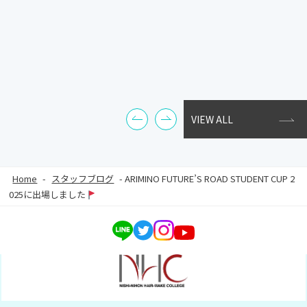
VIEW ALL
Home
-
スタッフブログ
-
ARIMINO FUTURE’S ROAD STUDENT CUP 2
025に出場しました