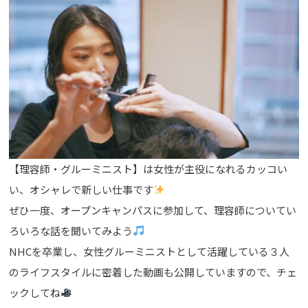
【理容師・グルーミニスト】は女性が主役になれるカッコい
い、オシャレで新しい仕事です
ぜひ一度、オープンキャンパスに参加して、理容師についてい
ろいろな話を聞いてみよう
NHCを卒業し、女性グルーミニストとして活躍している３人
のライフスタイルに密着した動画も公開していますので、チェ
ックしてね