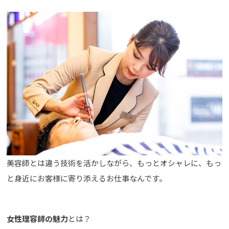
美容師とは違う技術を活かしながら、もっとオシャレに、もっ
と身近にお客様に寄り添えるお仕事なんです。
女性理容師の魅力
とは？