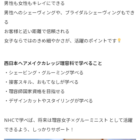
男性も女性もキレイにできる
男性へのシェーヴィングや、ブライダルシェーヴィングもでき
る
お客様と近い距離で信頼される
女子ならではのきめ細やかさが、活躍のポイントです
西日本ヘアメイクカレッジ理容科で学べること
・シェービング・グルーミング学べる
・接客スキル、おもてなしが学べる
・理容師国家資格を目指せる
・デザインカットやスタイリングが学べる
NHCで学べば、将来は理容女子×グルーミニスト として活躍
できるよう、しっかりサポート！