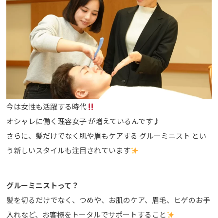
今は女性も活躍する時代
オシャレに働く理容女子 が増えているんです♪
さらに、髪だけでなく肌や眉もケアする グルーミニスト とい
う新しいスタイルも注目されています
グルーミニストって？
髪を切るだけでなく、つめや、お肌のケア、眉毛、ヒゲのお手
入れなど、お客様をトータルでサポートすること