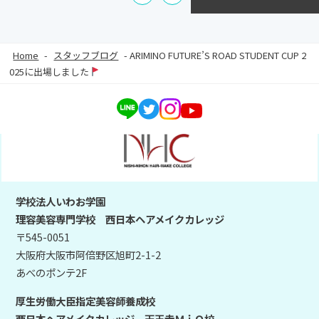
Home
-
スタッフブログ
-
ARIMINO FUTURE’S ROAD STUDENT CUP 2
025に出場しました
学校法人いわお学園
理容美容専門学校 西日本ヘアメイクカレッジ
〒545-0051
大阪府大阪市阿倍野区旭町2-1-2
あべのポンテ2F
厚生労働大臣指定美容師養成校
西日本ヘアメイクカレッジ 天王寺ＭｉＯ校