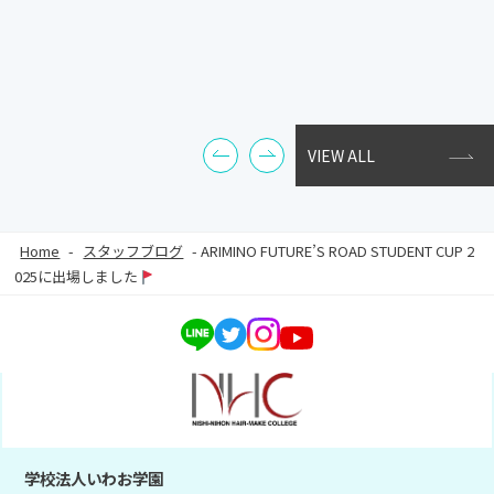
VIEW ALL
Home
-
スタッフブログ
-
ARIMINO FUTURE’S ROAD STUDENT CUP 2
025に出場しました
学校法人いわお学園