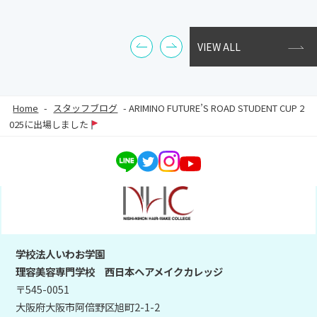
VIEW ALL
Home
-
スタッフブログ
-
ARIMINO FUTURE’S ROAD STUDENT CUP 2
025に出場しました
学校法人いわお学園
理容美容専門学校 西日本ヘアメイクカレッジ
〒545-0051
大阪府大阪市阿倍野区旭町2-1-2