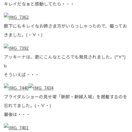
キレイだなぁと感動してたら・・・
廊下にもキレイなお姉さま方がいらっしゃったので、撮ってお
きました。(・∀・)
アッキーナは、更にこんなところでも発見されました。(°∀°)
b
そういえば・・・
ブライダルショーの見せ場「新郎・新婦入場」を掲載するのを
忘れてました。(・∀・)
最後は・・・