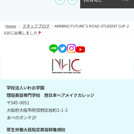
VIEW ALL
Home
-
スタッフブログ
-
ARIMINO FUTURE’S ROAD STUDENT CUP 2
025に出場しました
学校法人いわお学園
理容美容専門学校 西日本ヘアメイクカレッジ
〒545-0051
大阪府大阪市阿倍野区旭町2-1-2
あべのポンテ2F
厚生労働大臣指定美容師養成校