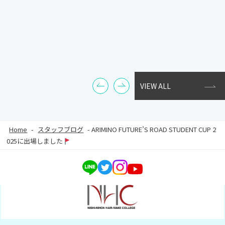
VIEW ALL
Home
-
スタッフブログ
-
ARIMINO FUTURE’S ROAD STUDENT CUP 2
025に出場しました