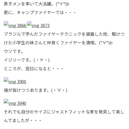
男子メンを率いて大活躍。(°∀°)b
更に、キャンプファイヤーでは・・・
ブラジルで学んだファイヤーテクニックを披露した他、駆けつ
けた小学生の妹さんと仲良くファイヤーを満喫。(°∀°)b
ウソです。
イジリーです。(・∀・)
ところが、翌日になると・・・
魂が抜けつつあります。(・∀・)
それでも自分のサイズにジャストフィットな家を発見して楽し
んでましたが・・・