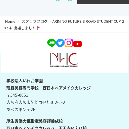
Home
-
スタッフブログ
-
ARIMINO FUTURE’S ROAD STUDENT CUP 2
025に出場しました
学校法人いわお学園
理容美容専門学校 西日本ヘアメイクカレッジ
〒545-0051
大阪府大阪市阿倍野区旭町2-1-2
あべのポンテ2F
厚生労働大臣指定美容師養成校
西日本ヘアメイクカレッジ 天王寺ＭｉＯ校