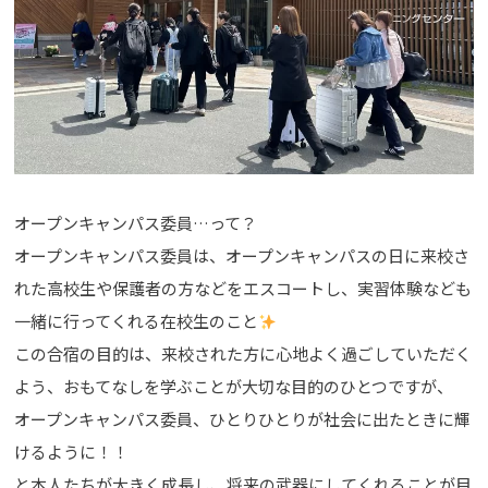
オープンキャンパス委員…って？
オープンキャンパス委員は、オープンキャンパスの日に来校さ
れた高校生や保護者の方などをエスコートし、実習体験なども
一緒に行ってくれる在校生のこと
この合宿の目的は、来校された方に心地よく過ごしていただく
よう、おもてなしを学ぶことが大切な目的のひとつですが、
オープンキャンパス委員、ひとりひとりが社会に出たときに輝
けるように！！
と本人たちが大きく成長し、将来の武器にしてくれることが目