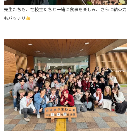
先生たちも、在校生たちと一緒に食事を楽しみ、さらに結束力
もバッチリ