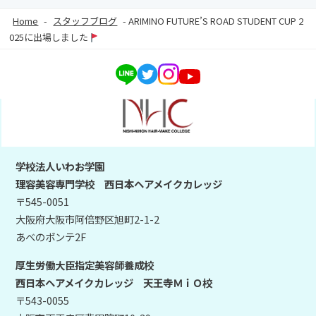
Home
-
スタッフブログ
-
ARIMINO FUTURE’S ROAD STUDENT CUP 2
025に出場しました
学校法人いわお学園
理容美容専門学校 西日本ヘアメイクカレッジ
〒545-0051
大阪府大阪市阿倍野区旭町2-1-2
あべのポンテ2F
厚生労働大臣指定美容師養成校
西日本ヘアメイクカレッジ 天王寺ＭｉＯ校
〒543-0055