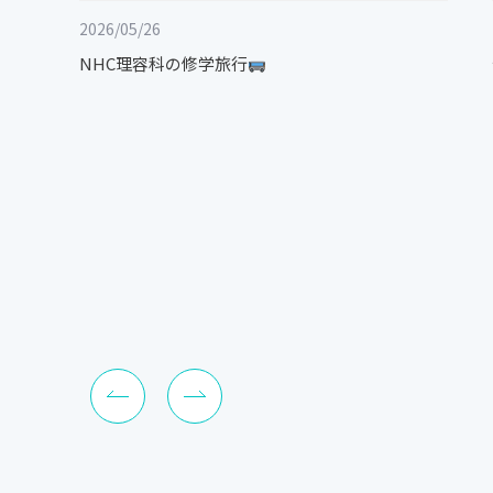
2026/05/26
NHC理容科の修学旅行