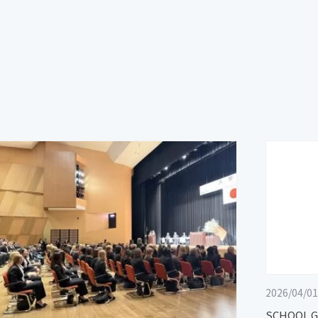
2026/04/01
SCHOOL 