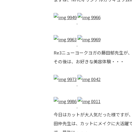
Re3ニューヨークヨガの藤田郁先生が、
その後は、お好きな美容体験・・・
今日はカットが大人気だった様ですが、
田仲先生は、カットにメイクに大活躍でした。