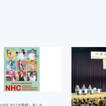
GUIDE 2027 が完成しました