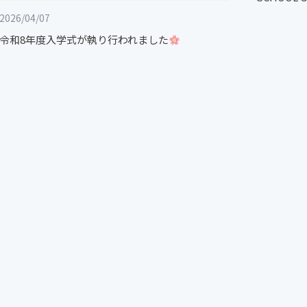
2026/04/07
令和8年度入学式が執り行われました