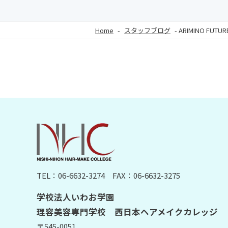
Home
-
スタッフブログ
-
ARIMINO FUTU
TEL：06-6632-3274
FAX：06-6632-3275
学校法人いわお学園
理容美容専門学校 西日本ヘアメイクカレッジ
〒545-0051