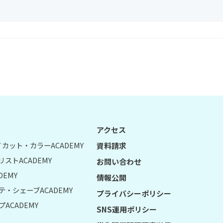
アクセス
UY カット・カラーACADEMY
資料請求
リストACADEMY
お問い合わせ
DEMY
情報公開
テ・シェーブACADEMY
プライバシーポリシー
ACADEMY
SNS運用ポリシー