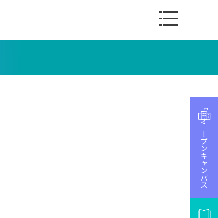
オープンキャンパス