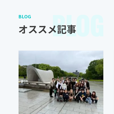
BLOG
BLOG
オススメ記事