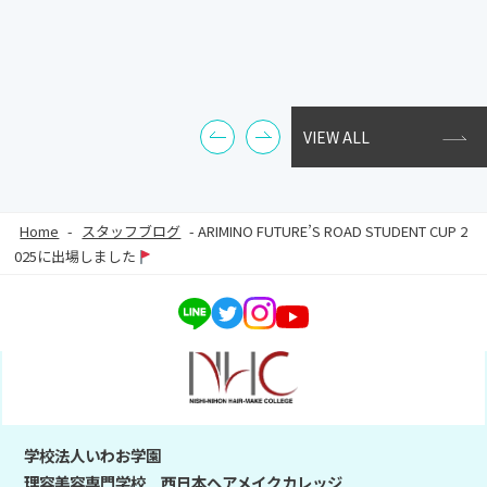
VIEW ALL
Home
-
スタッフブログ
-
ARIMINO FUTURE’S ROAD STUDENT CUP 2
025に出場しました
学校法人いわお学園
理容美容専門学校 西日本ヘアメイクカレッジ