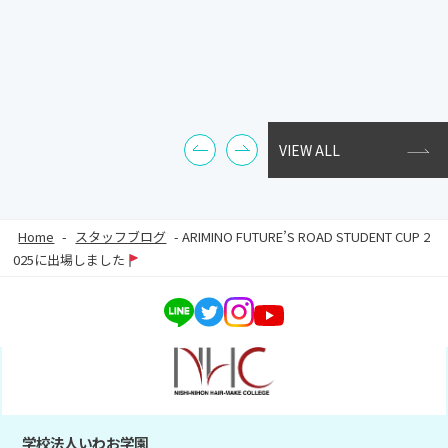
VIEW ALL
Home
-
スタッフブログ
-
ARIMINO FUTURE’S ROAD STUDENT CUP 2
025に出場しました
学校法人いわお学園