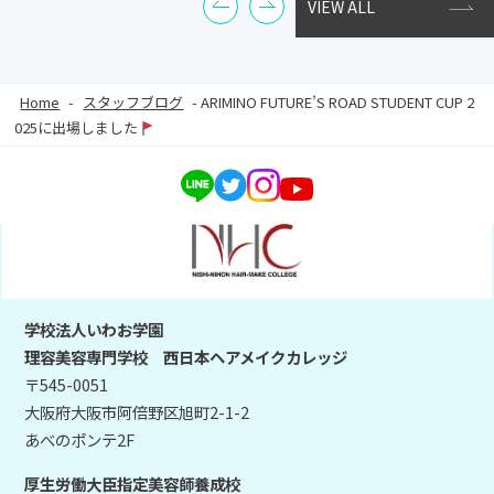
VIEW ALL
Home
-
スタッフブログ
-
ARIMINO FUTURE’S ROAD STUDENT CUP 2
025に出場しました
学校法人いわお学園
理容美容専門学校 西日本ヘアメイクカレッジ
〒545-0051
大阪府大阪市阿倍野区旭町2-1-2
あべのポンテ2F
厚生労働大臣指定美容師養成校