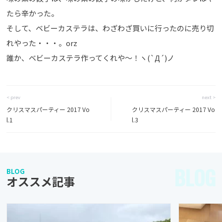
たら辛かった。
そして、ベビーカステラは、わざわざ買いに行ったのに売り切
れやった・・・。orz
誰か、ベビーカステラ作ってくれや～！ヽ(`Д´)ノ
< prev
next >
クリスマスパーティー 2017 Vo
クリスマスパーティー 2017 Vo
l.1
l.3
BLOG
BLOG
オススメ記事