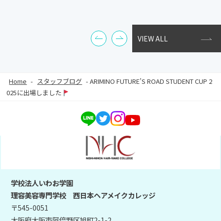
VIEW ALL
Home
-
スタッフブログ
-
ARIMINO FUTURE’S ROAD STUDENT CUP 2
025に出場しました
学校法人いわお学園
理容美容専門学校 西日本ヘアメイクカレッジ
〒545-0051
大阪府大阪市阿倍野区旭町2-1-2