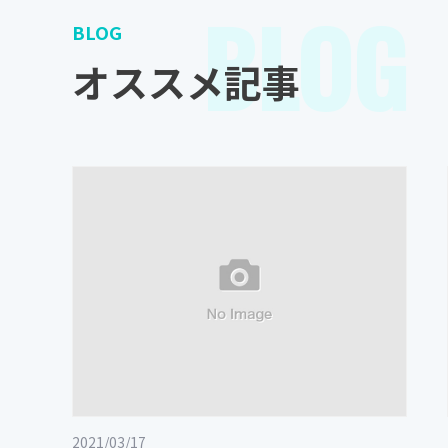
BLOG
BLOG
オススメ記事
2021/03/17