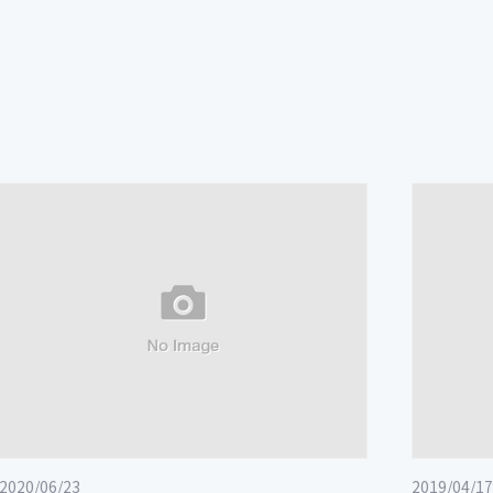
2020/06/23
2019/04/17