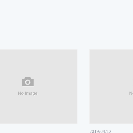
2019/04/12