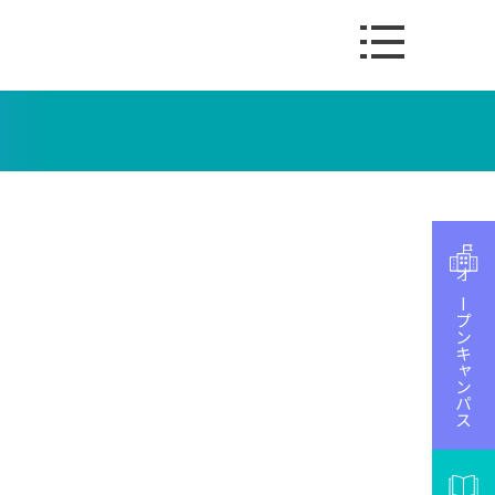
オープンキャンパス