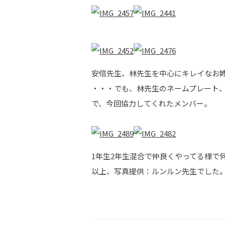
安倍先生、林先生を中心にキレイなお姉さ
・・・でも、林先生のネームプレート、
で、今回協力してくれたメンバー。
1年生2年生混合で仲良くやってる様で何
以上、写真提供：ルンルン先生でした。(