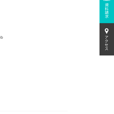
資料請求
b
アクセス