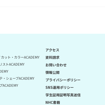
アクセス
UY カット・カラーACADEMY
資料請求
リストACADEMY
お問い合わせ
DEMY
情報公開
テ・シェーブACADEMY
プライバシーポリシー
ACADEMY
SNS運用ポリシー
学生証用証明写真送信
NHC書籍