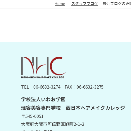
Home
-
スタッフブログ
-
最近ブログの更
TEL：06-6632-3274
FAX：06-6632-3275
学校法人いわお学園
理容美容専門学校 西日本ヘアメイクカレッジ
〒545-0051
大阪府大阪市阿倍野区旭町2-1-2