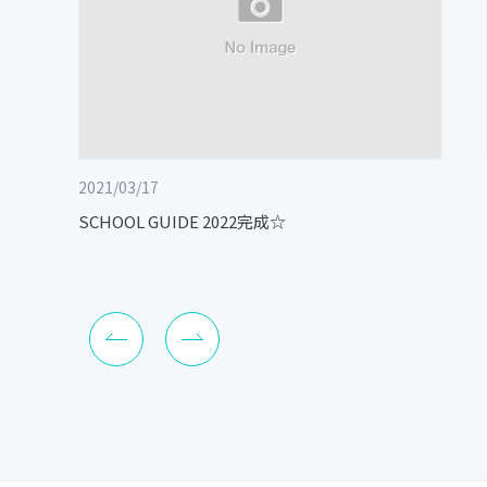
2021/03/17
SCHOOL GUIDE 2022完成☆