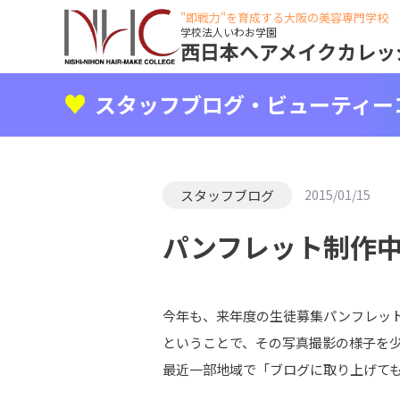
"即戦力"を育成する大阪の美容専門学校
学校法人いわお学園
西日本ヘアメイクカレッ
スタッフブログ・ビューティー
スタッフブログ
2015/01/15
パンフレット制作中!
今年も、来年度の生徒募集パンフレット
ということで、その写真撮影の様子を
最近一部地域で「ブログに取り上げても