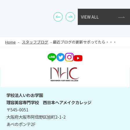
VIEW ALL
Home
-
スタッフブログ
-
最近ブログの更新サボってたら・・・
学校法人いわお学園
理容美容専門学校 西日本ヘアメイクカレッジ
〒545-0051
大阪府大阪市阿倍野区旭町2-1-2
あべのポンテ2F