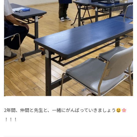
2年間、仲間と先生と、一緒にがんばっていきましょう
！！！