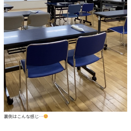
裏側はこんな感じ…