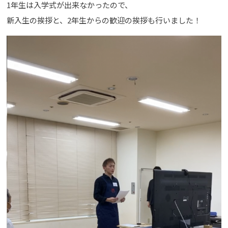
1年生は入学式が出来なかったので、
新入生の挨拶と、2年生からの歓迎の挨拶も行いました！