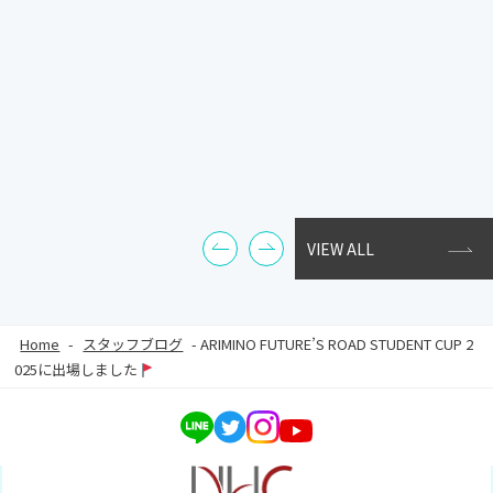
VIEW ALL
Home
-
スタッフブログ
-
ARIMINO FUTURE’S ROAD STUDENT CUP 2
025に出場しました