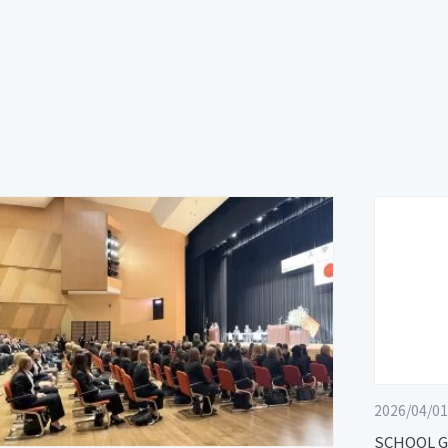
2026/04/01
SCHOOL 