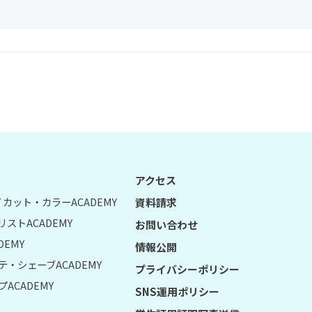
アクセス
UY カット・カラーACADEMY
資料請求
リストACADEMY
お問い合わせ
DEMY
情報公開
テ・シェーブACADEMY
プライバシーポリシー
ACADEMY
SNS運用ポリシー