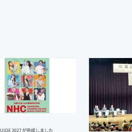
GUIDE 2027 が完成しました