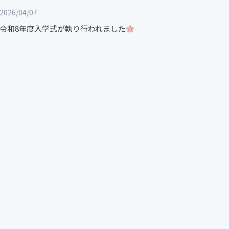
2026/04/07
令和8年度入学式が執り行われました