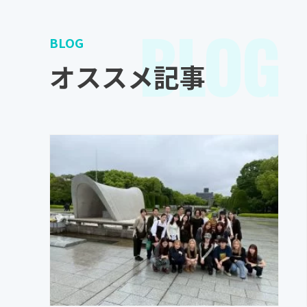
BLOG
BLOG
オススメ記事