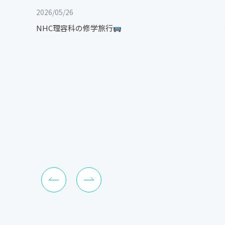
2026/05/26
NHC理容科の修学旅行