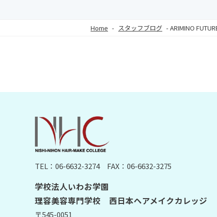
Home
-
スタッフブログ
-
ARIMINO FUTU
TEL：06-6632-3274
FAX：06-6632-3275
学校法人いわお学園
理容美容専門学校 西日本ヘアメイクカレッジ
〒545-0051