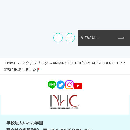
VIEW ALL
Home
-
スタッフブログ
-
ARIMINO FUTURE’S ROAD STUDENT CUP 2
025に出場しました
学校法人いわお学園
理容美容専門学校 西日本ヘアメイクカレッジ