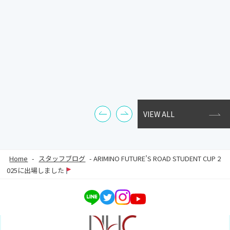
VIEW ALL
Home
-
スタッフブログ
-
ARIMINO FUTURE’S ROAD STUDENT CUP 2
025に出場しました