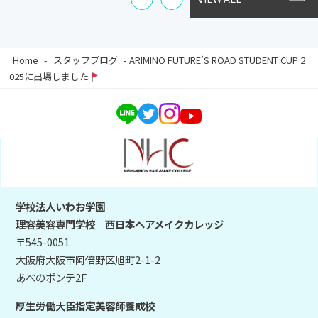
Home
-
スタッフブログ
-
ARIMINO FUTURE’S ROAD STUDENT CUP 2
025に出場しました
学校法人いわお学園
理容美容専門学校 西日本ヘアメイクカレッジ
〒545-0051
大阪府大阪市阿倍野区旭町2-1-2
あべのポンテ2F
厚生労働大臣指定美容師養成校