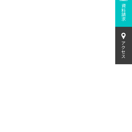
資料請求
アクセス