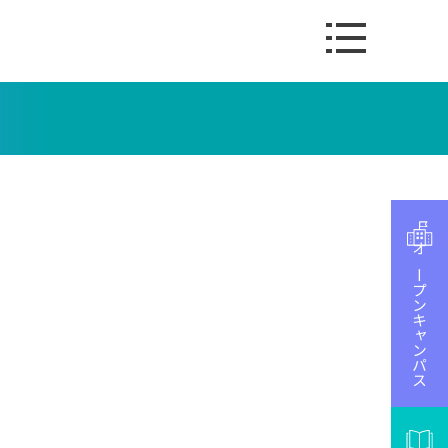
オープンキャンパス