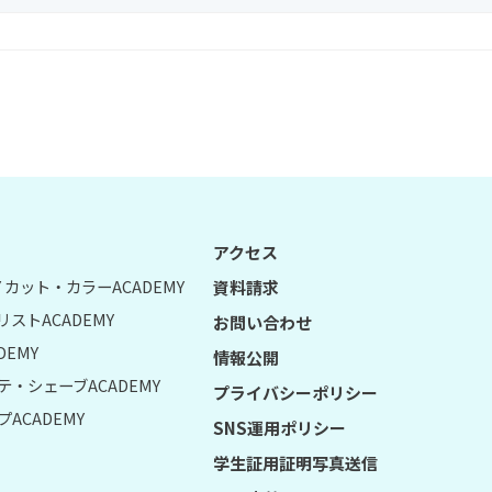
アクセス
UY カット・カラーACADEMY
資料請求
リストACADEMY
お問い合わせ
DEMY
情報公開
テ・シェーブACADEMY
プライバシーポリシー
ACADEMY
SNS運用ポリシー
学生証用証明写真送信