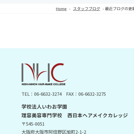
Home
-
スタッフブログ
-
最近ブログの更
TEL：06-6632-3274
FAX：06-6632-3275
学校法人いわお学園
理容美容専門学校 西日本ヘアメイクカレッジ
〒545-0051
大阪府大阪市阿倍野区旭町2-1-2