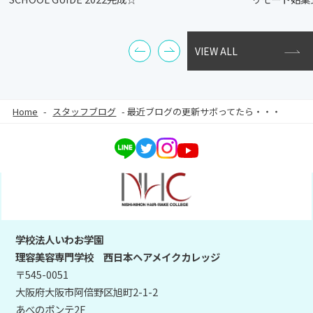
VIEW ALL
Home
-
スタッフブログ
-
最近ブログの更新サボってたら・・・
学校法人いわお学園
理容美容専門学校 西日本ヘアメイクカレッジ
〒545-0051
大阪府大阪市阿倍野区旭町2-1-2
あべのポンテ2F