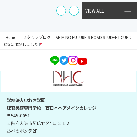
VIEW ALL
Home
-
スタッフブログ
-
ARIMINO FUTURE’S ROAD STUDENT CUP 2
025に出場しました
学校法人いわお学園
理容美容専門学校 西日本ヘアメイクカレッジ
〒545-0051
大阪府大阪市阿倍野区旭町2-1-2
あべのポンテ2F