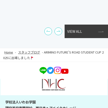
VIEW ALL
Home
-
スタッフブログ
-
ARIMINO FUTURE’S ROAD STUDENT CUP 2
025に出場しました
学校法人いわお学園
理容美容専門学校 西日本ヘアメイクカレッジ