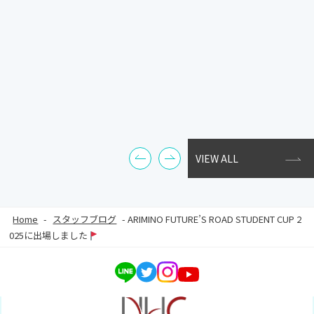
VIEW ALL
Home
-
スタッフブログ
-
ARIMINO FUTURE’S ROAD STUDENT CUP 2
025に出場しました