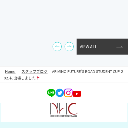
VIEW ALL
Home
-
スタッフブログ
-
ARIMINO FUTURE’S ROAD STUDENT CUP 2
025に出場しました