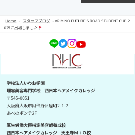
Home
-
スタッフブログ
-
ARIMINO FUTURE’S ROAD STUDENT CUP 2
025に出場しました
学校法人いわお学園
理容美容専門学校 西日本ヘアメイクカレッジ
〒545-0051
大阪府大阪市阿倍野区旭町2-1-2
あべのポンテ2F
厚生労働大臣指定美容師養成校
西日本ヘアメイクカレッジ 天王寺ＭｉＯ校