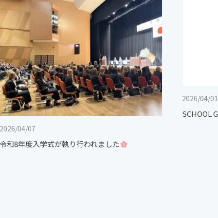
2026/04/01
SCHOOL 
2026/04/07
令和8年度入学式が執り行われました