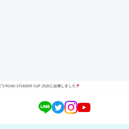
RE’S ROAD STUDENT CUP 2025に出場しました