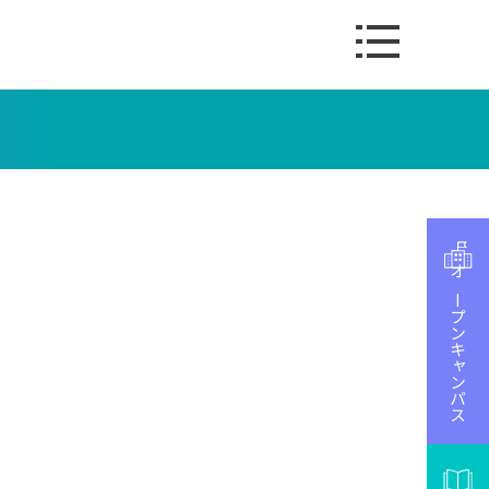
オープンキャンパス