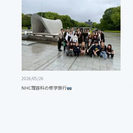
2026/05/26
NHC理容科の修学旅行