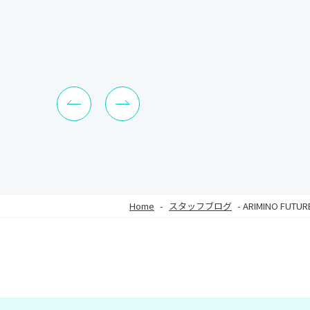
Home
-
スタッフブログ
-
ARIMINO FUTU