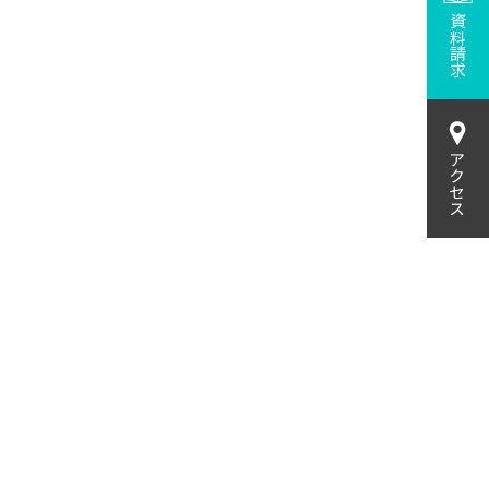
資料請求
アクセス