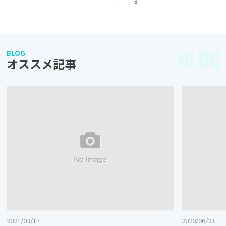
8
BLOG
BLOG
オススメ記事
2021/03/17
2020/06/23