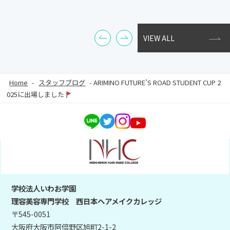
VIEW ALL
Home
-
スタッフブログ
-
ARIMINO FUTURE’S ROAD STUDENT CUP 2
025に出場しました
学校法人いわお学園
理容美容専門学校 西日本ヘアメイクカレッジ
〒545-0051
大阪府大阪市阿倍野区旭町2-1-2