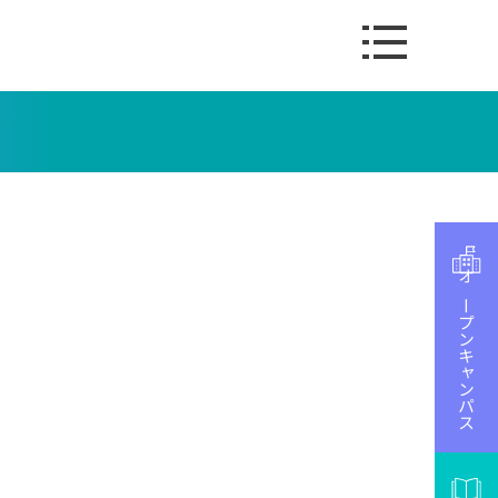
オープンキャンパス