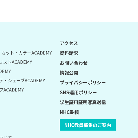
アクセス
UY カット・カラーACADEMY
資料請求
リストACADEMY
お問い合わせ
DEMY
情報公開
テ・シェーブACADEMY
プライバシーポリシー
ACADEMY
SNS運用ポリシー
学生証用証明写真送信
NHC書籍
NHC教員募集のご案内
について