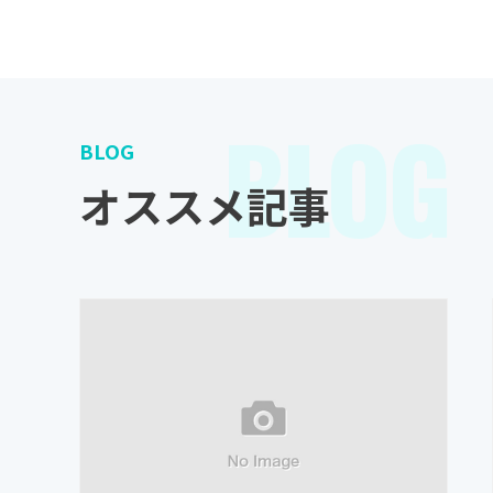
BLOG
BLOG
オススメ記事