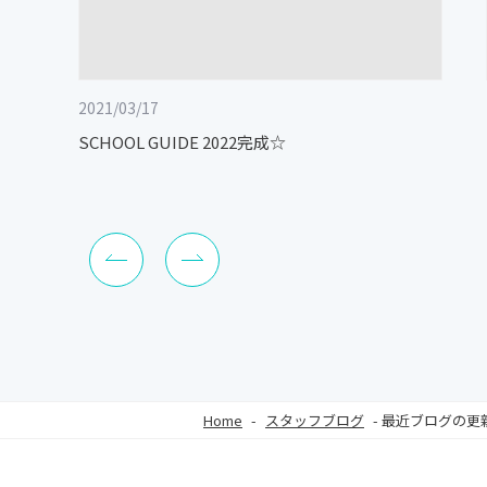
2021/03/17
SCHOOL GUIDE 2022完成☆
Home
-
スタッフブログ
-
最近ブログの更