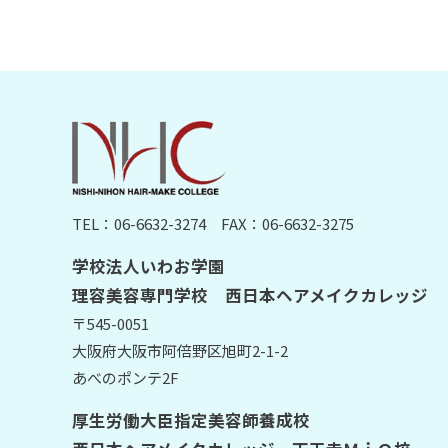
TEL：06-6632-3274
FAX：06-6632-3275
学校法人いわお学園
理容美容専門学校 西日本ヘアメイクカレッジ
〒545-0051
大阪府大阪市阿倍野区旭町2-1-2
あべのポンテ2F
厚生労働大臣指定美容師養成校