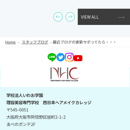
VIEW ALL
Home
-
スタッフブログ
-
最近ブログの更新サボってたら・・・
学校法人いわお学園
理容美容専門学校 西日本ヘアメイクカレッジ
〒545-0051
大阪府大阪市阿倍野区旭町2-1-2
あべのポンテ2F