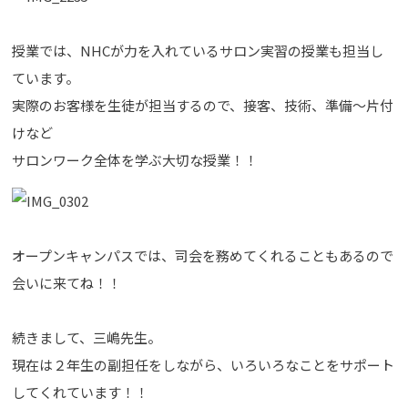
授業では、NHCが力を入れているサロン実習の授業も担当し
ています。
実際のお客様を生徒が担当するので、接客、技術、準備～片付
けなど
サロンワーク全体を学ぶ大切な授業！！
オープンキャンパスでは、司会を務めてくれることもあるので
会いに来てね！！
続きまして、三嶋先生。
現在は２年生の副担任をしながら、いろいろなことをサポート
してくれています！！