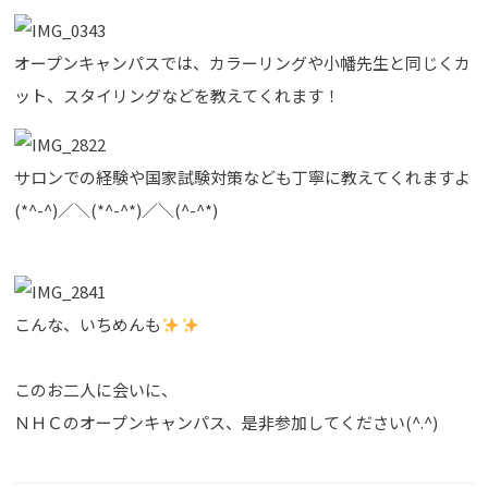
オープンキャンパスでは、カラーリングや小幡先生と同じくカ
ット、スタイリングなどを教えてくれます！
サロンでの経験や国家試験対策なども丁寧に教えてくれますよ
(*^-^)／＼(*^-^*)／＼(^-^*)
こんな、いちめんも
このお二人に会いに、
ＮＨＣのオープンキャンパス、是非参加してください(^.^)