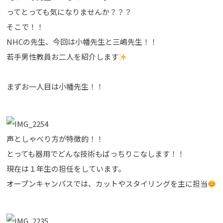
ってとっても気になりませんか？？？
そこで！！
NHCの先生、今回は小幡先生と三嶋先生！！
若手男性教員お二人を紹介します
まずお一人目は小幡先生！！
声としゃべり方が特徴的！！
とっても器用でどんな技術もばっちりこなします！！
現在は１年生の担任をしています。
オープンキャンパスでは、カットやスタイリングを主に担当