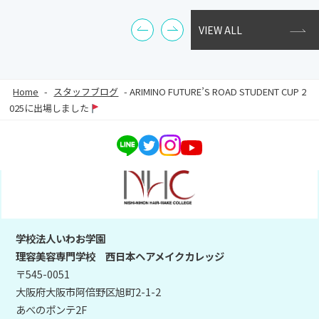
VIEW ALL
Home
-
スタッフブログ
-
ARIMINO FUTURE’S ROAD STUDENT CUP 2
025に出場しました
学校法人いわお学園
理容美容専門学校 西日本ヘアメイクカレッジ
〒545-0051
大阪府大阪市阿倍野区旭町2-1-2
あべのポンテ2F