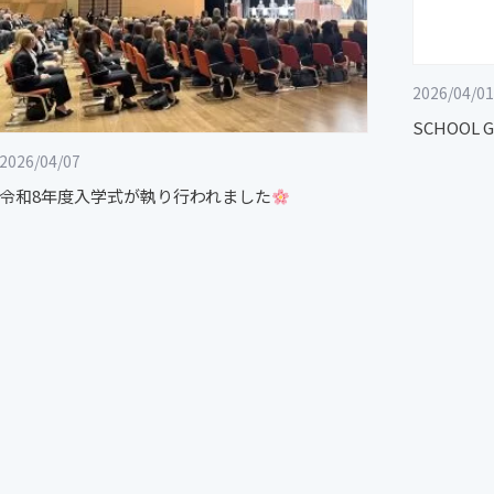
2026/04/01
SCHOOL 
2026/04/07
令和8年度入学式が執り行われました