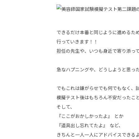
できるだけ本番と同じように進めるた
行っていきます！！
担任の先生や、いつも身近で寄り添っ
急なハプニングや、どうしようと思っ
でもこれは嫌がらせでも何でもなく、試
模擬テスト後はもちろん不安だったこ
そして、
『ここがおかしかったよ』 とか
『道具出し忘れてたよ』 など、
きちんと一人一人にアドバイスできる