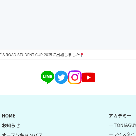
RE’S ROAD STUDENT CUP 2025に出場しました
HOME
アカデミー
― TONI&G
お知らせ
― アイスタイ
オープンキャンパス