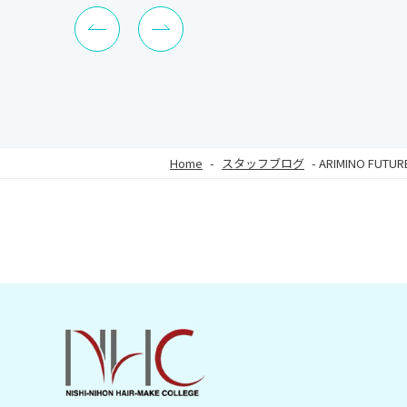
Home
-
スタッフブログ
-
ARIMINO FUTU