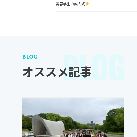
美容学生の成人式
BLOG
BLOG
オススメ記事