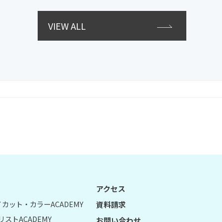
VIEW ALL
アクセス
UY カット・カラーACADEMY
資料請求
リストACADEMY
お問い合わせ