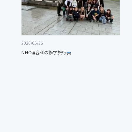
2026/05/26
NHC理容科の修学旅行