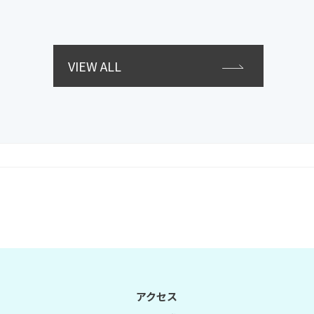
VIEW ALL
アクセス