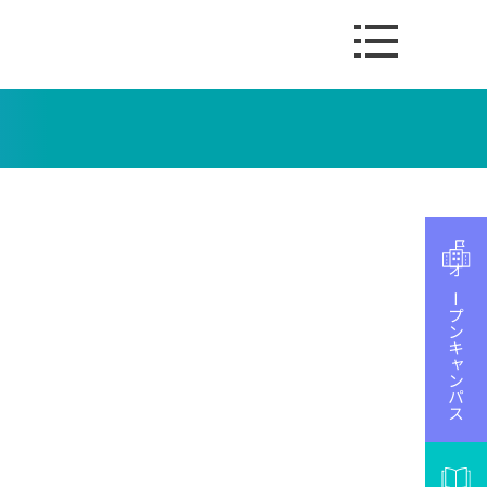
オープンキャンパス