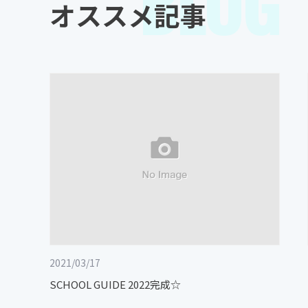
BLOG
オススメ記事
2021/03/17
SCHOOL GUIDE 2022完成☆