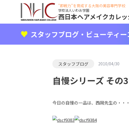
"即戦力"を育成する大阪の美容専門学校
学校法人いわお学園
西日本ヘアメイクカレッ
スタッフブログ・ビューティー
スタッフブログ
2010/04/30
自慢シリーズ その3
今日の自慢の一品は、西岡先生の・・