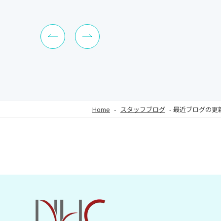
Home
-
スタッフブログ
-
最近ブログの更