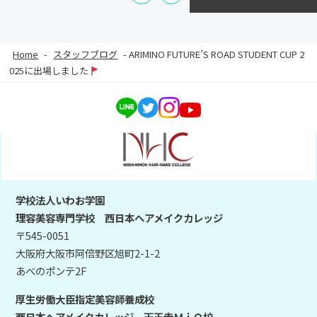
Home
-
スタッフブログ
-
ARIMINO FUTURE’S ROAD STUDENT CUP 2
025に出場しました
学校法人いわお学園
理容美容専門学校 西日本ヘアメイクカレッジ
〒545-0051
大阪府大阪市阿倍野区旭町2-1-2
あべのポンテ2F
厚生労働大臣指定美容師養成校
西日本ヘアメイクカレッジ 天王寺ＭｉＯ校