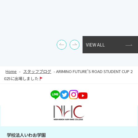
VIEW ALL
Home
-
スタッフブログ
-
ARIMINO FUTURE’S ROAD STUDENT CUP 2
025に出場しました
学校法人いわお学園