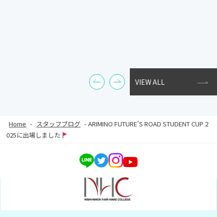
VIEW ALL
Home
-
スタッフブログ
-
ARIMINO FUTURE’S ROAD STUDENT CUP 2
025に出場しました