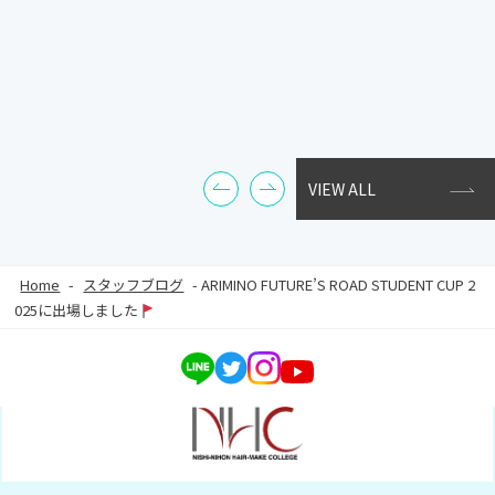
VIEW ALL
Home
-
スタッフブログ
-
ARIMINO FUTURE’S ROAD STUDENT CUP 2
025に出場しました