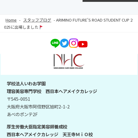
Home
-
スタッフブログ
-
ARIMINO FUTURE’S ROAD STUDENT CUP 2
025に出場しました
学校法人いわお学園
理容美容専門学校 西日本ヘアメイクカレッジ
〒545-0051
大阪府大阪市阿倍野区旭町2-1-2
あべのポンテ2F
厚生労働大臣指定美容師養成校
西日本ヘアメイクカレッジ 天王寺ＭｉＯ校