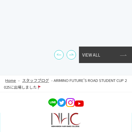
VIEW ALL
Home
-
スタッフブログ
-
ARIMINO FUTURE’S ROAD STUDENT CUP 2
025に出場しました